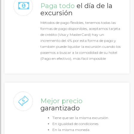
Paga todo
el día de la
excursión
Métodos de pago flexibles, tenemos todas las
formas de pago disponibles, aceptamos tarjeta
de crédito (Visa y MasterCard) hay un
incremento del 4% por esta forma de pago y
también puede liquidar la excursión cuando los
pasemos a buscar a la comodidad de su hotel
(Pago en efectivo), más fácil imposible
Mejor precio
garantizado
Tiene que ser la misma excursión
En igualdad de condiciones
En la misma moneda