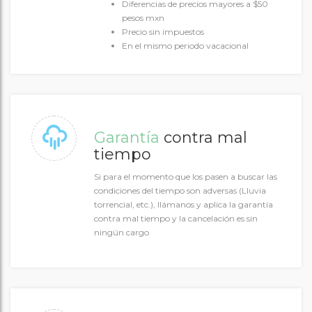
Diferencias de precios mayores a $50
pesos mxn
Precio sin impuestos
En el mismo periodo vacacional
Garantía
contra mal
tiempo
Si para el momento que los pasen a buscar las
condiciones del tiempo son adversas (Lluvia
torrencial, etc.), llámanos y aplica la garantía
contra mal tiempo y la cancelación es sin
ningún cargo