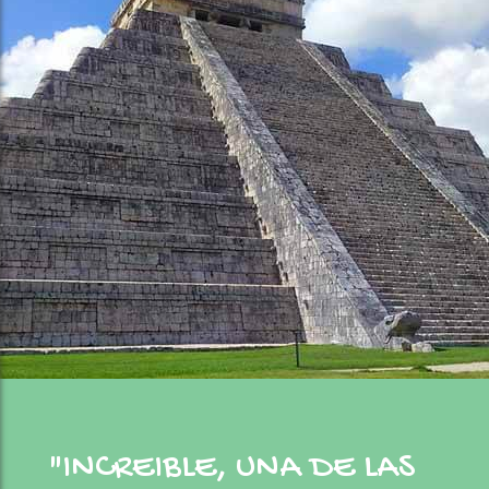
"INCREIBLE, UNA DE LAS