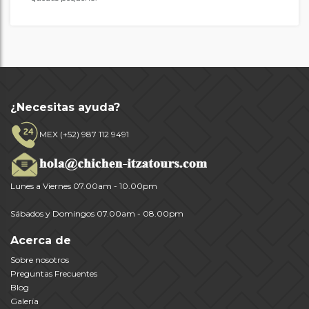
¿Necesitas ayuda?
MEX (+52) 987 112 9491
Lunes a Viernes 07.00am - 10.00pm
Sábados y Domingos 07.00am - 08.00pm
Acerca de
Sobre nosotros
Preguntas Frecuentes
Blog
Galería