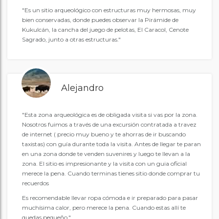
"Es un sitio arqueológico con estructuras muy hermosas, muy
bien conservadas, donde puedes observar la Pirámide de
Kukulcán, la cancha del juego de pelotas, El Caracol, Cenote
Sagrado, junto a otras estructuras."
Alejandro
"Esta zona arqueológica es de obligada visita si vas por la zona.
Nosotros fuimos a través de una excursión contratada a travez
de internet ( precio muy bueno y te ahorras de ir buscando
taxistas) con guía durante toda la visita. Antes de llegar te paran
en una zona donde te venden suvenires y luego te llevan a la
zona. El sitio es impresionante y la visita con un guia oficial
merece la pena. Cuando terminas tienes sitio donde comprar tu
recuerdos
Es recomendable llevar ropa cómoda e ir preparado para pasar
muchísima calor, pero merece la pena. Cuando estas allí te
quedas pequeño."