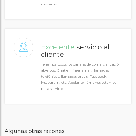
moderno
Excelente
servicio al
cliente
Tenemos todos los canales de comercialización
abiertos, Chat en línea, email, llamadas
telefónicas, llamadas gratis, Facebook,
Instagram, etc. Adelante llámanos estamos
para servirte.
Algunas otras razones