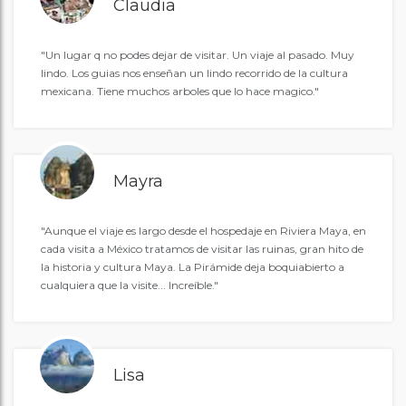
Claudia
"Un lugar q no podes dejar de visitar. Un viaje al pasado. Muy
lindo. Los guias nos enseñan un lindo recorrido de la cultura
mexicana. Tiene muchos arboles que lo hace magico."
Mayra
"Aunque el viaje es largo desde el hospedaje en Riviera Maya, en
cada visita a México tratamos de visitar las ruinas, gran hito de
la historia y cultura Maya. La Pirámide deja boquiabierto a
cualquiera que la visite... Increíble."
Lisa