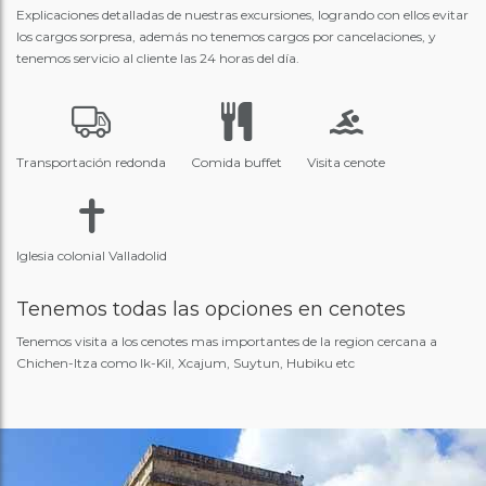
Explicaciones detalladas de nuestras excursiones, logrando con ellos evitar
los cargos sorpresa, además no tenemos cargos por cancelaciones, y
tenemos servicio al cliente las 24 horas del día.
Transportación redonda
Comida buffet
Visita cenote
Iglesia colonial Valladolid
Tenemos todas las opciones en cenotes
Tenemos visita a los cenotes mas importantes de la region cercana a
Chichen-Itza como Ik-Kil, Xcajum, Suytun, Hubiku etc