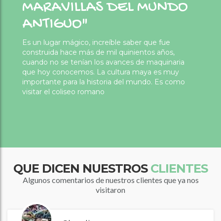
MARAVILLAS DEL MUNDO
ANTIGUO"
Es un lugar mágico, increíble saber que fue
construida hace más de mil quinientos años,
cuando no se tenían los avances de maquinaria
que hoy conocemos. La cultura maya es muy
importante para la historia del mundo. Es como
visitar el coliseo romano
QUE DICEN NUESTROS
CLIENTES
Algunos comentarios de nuestros clientes que ya nos
visitaron