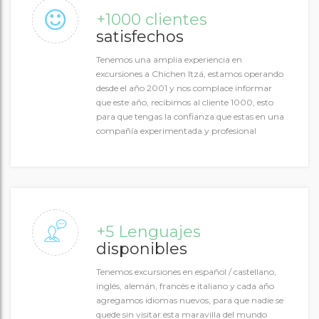
+1000 clientes
satisfechos
Tenemos una amplia experiencia en
excursiones a Chichen Itzá, estamos operando
desde el año 2001 y nos complace informar
que este año, recibimos al cliente 1000, esto
para que tengas la confianza que estas en una
compañía experimentada y profesional
+5 Lenguajes
disponibles
Tenemos excursiones en español / castellano,
inglés, alemán, francés e italiano y cada año
agregamos idiomas nuevos, para que nadie se
quede sin visitar esta maravilla del mundo